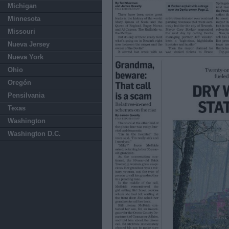
Michigan
Minnesota
Missouri
Nueva Jersey
Nueva York
Ohio
Oregón
Pensilvania
Texas
Washington
Washington D.C.