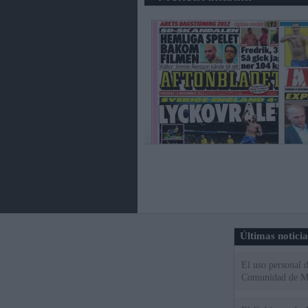
Últimas notici
El uso personal d
Comunidad de M