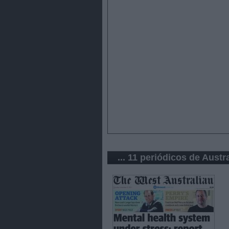
... 11 periódicos de Austra