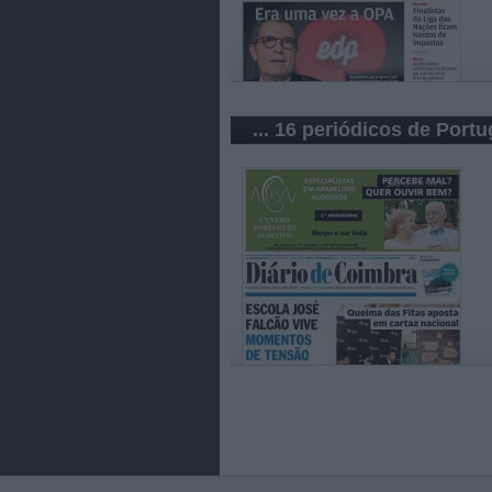
... 16 periódicos de Portu