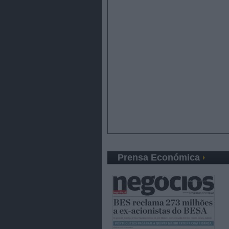
Prensa Económica