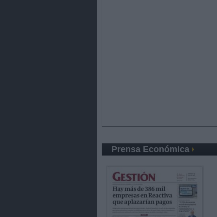
Prensa Económica