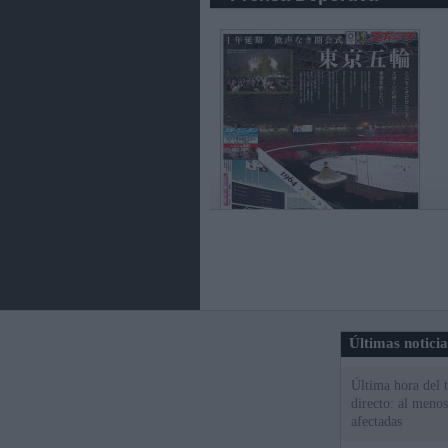
Últimas notici
Última hora del 
directo: al meno
afectadas