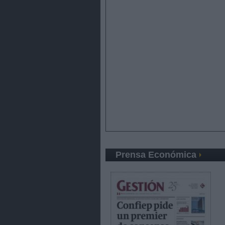
Prensa Económica