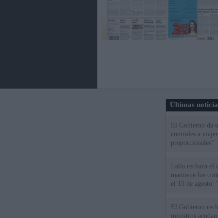
Últimas notici
El Gobierno da un
controles a viaj
proporcionales"
Italia rechaza e
mantiene los cont
el 15 de agosto:
El Gobierno rech
ministros acudan 