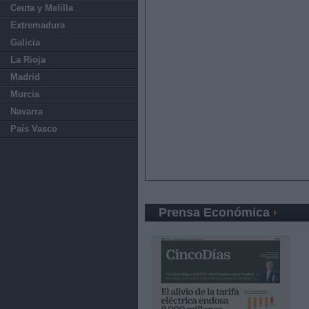
Ceuta y Melilla
Extremadura
Galicia
La Rioja
Madrid
Murcia
Navarra
País Vasco
Prensa Económica