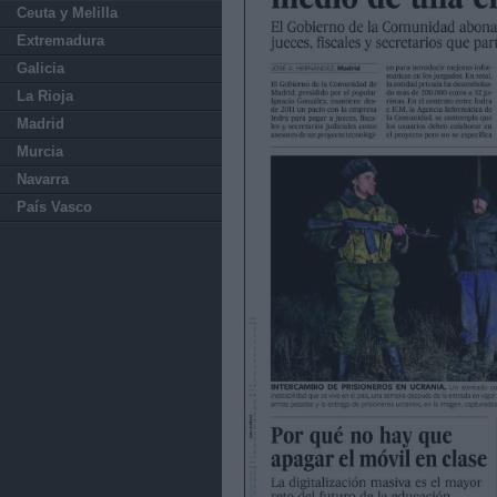
Ceuta y Melilla
Extremadura
Galicia
La Rioja
Madrid
Murcia
Navarra
País Vasco