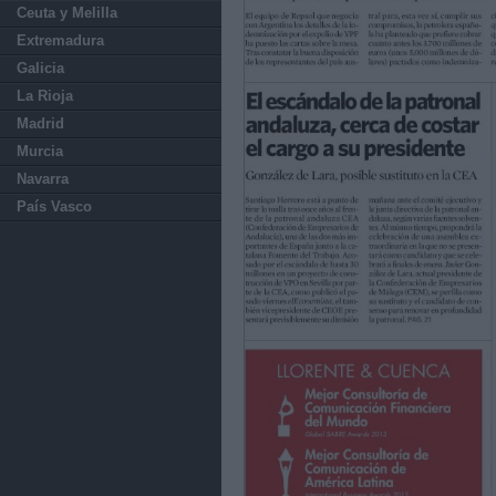
Ceuta y Melilla
Extremadura
Galicia
La Rioja
Madrid
Murcia
Navarra
País Vasco