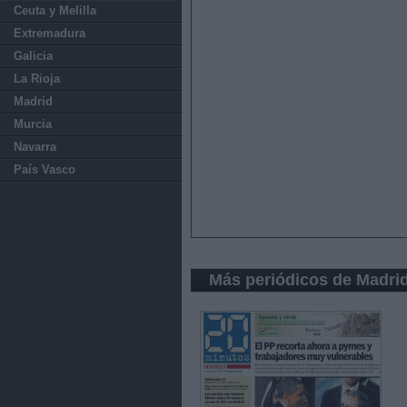
Ceuta y Melilla
Extremadura
Galicia
La Rioja
Madrid
Murcia
Navarra
País Vasco
Más periódicos de Madri