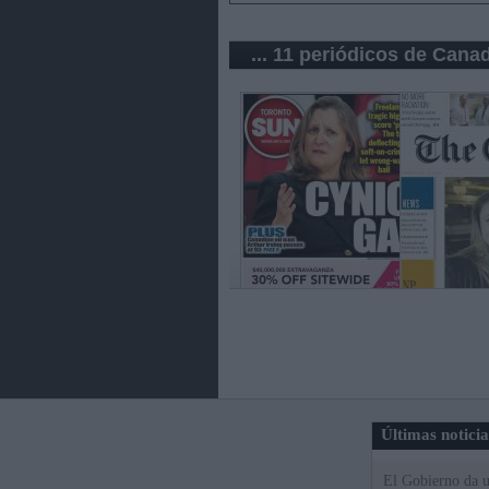
... 11 periódicos de Cana
Últimas notici
El Gobierno da un