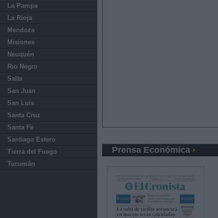
La Pampa
La Rioja
Mendoza
Misiones
Neuquén
Rio Negro
Salta
San Juan
San Luis
Santa Cruz
Santa Fe
Santiago Estero
Prensa Económica
Tierra del Fuego
Tucumán