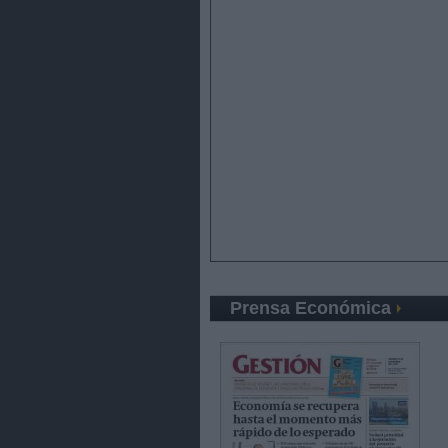
Prensa Económica