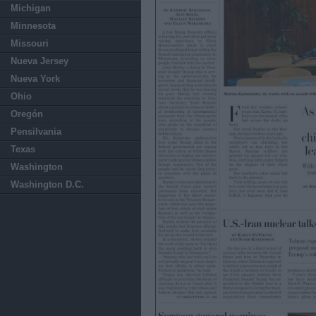
Michigan
Minnesota
Missouri
Nueva Jersey
Nueva York
Ohio
Oregón
Pensilvania
Texas
Washington
Washington D.C.