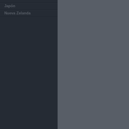
Japón
Nueva Zelanda