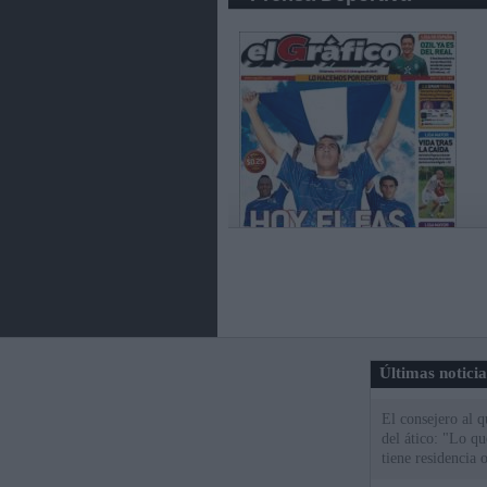
Últimas notici
El consejero al 
del ático: "Lo q
tiene residencia o