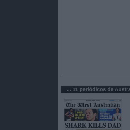
... 11 periódicos de Austra