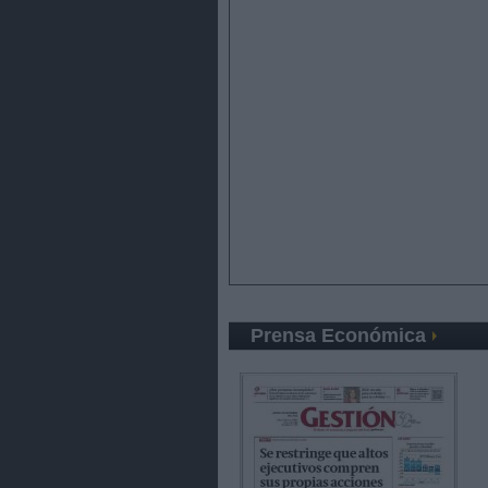
Prensa Económica