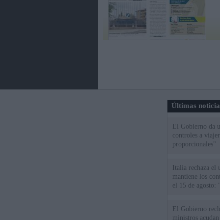
Últimas notici
El Gobierno da un
controles a viaj
proporcionales"
Italia rechaza e
mantiene los cont
el 15 de agosto:
El Gobierno rech
ministros acudan 