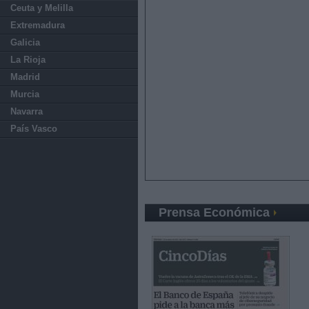
Ceuta y Melilla
Extremadura
Galicia
La Rioja
Madrid
Murcia
Navarra
País Vasco
Prensa Económica