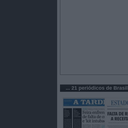
... 21 periódicos de Brasil