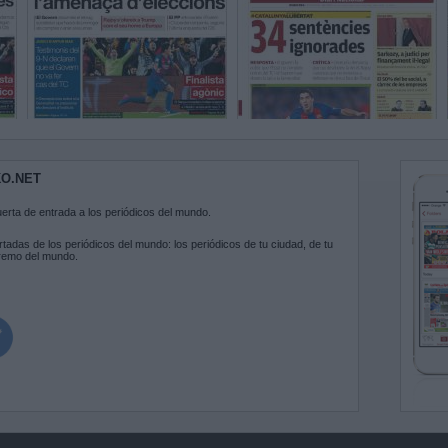
KO.NET
uerta de entrada a los periódicos del mundo.
tadas de los periódicos del mundo: los periódicos de tu ciudad, de tu
tremo del mundo.