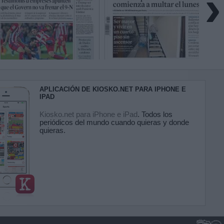
›
APLICACIÓN DE KIOSKO.NET PARA IPHONE E
IPAD
Kiosko.net para iPhone e iPad
. Todos los
periódicos del mundo cuando quieras y donde
quieras.