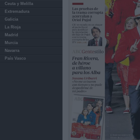
Ceuta y Melilla
Extremadura
Galicia
La Rioja
Madrid
Murcia
Navarra
País Vasco