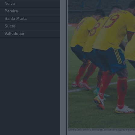
Neiva
Pereira
Santa Marta
Sucre
Valledupar