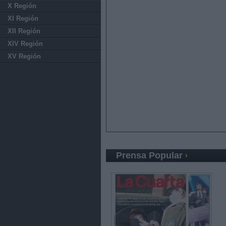
X Región
XI Región
XII Región
XIV Región
XV Región
Prensa Popular