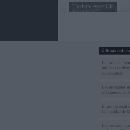
Últimas notici
La pareja de Ayu
millones en divi
su consultora
Las incógnitas s
el Gobierno de 
El uso personal d
Comunidad de M
Los vecinos leva