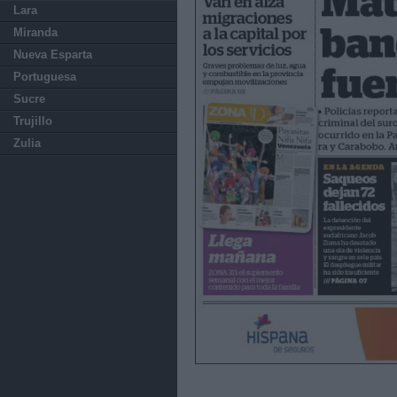
Lara
Miranda
Nueva Esparta
Portuguesa
Sucre
Trujillo
Zulia