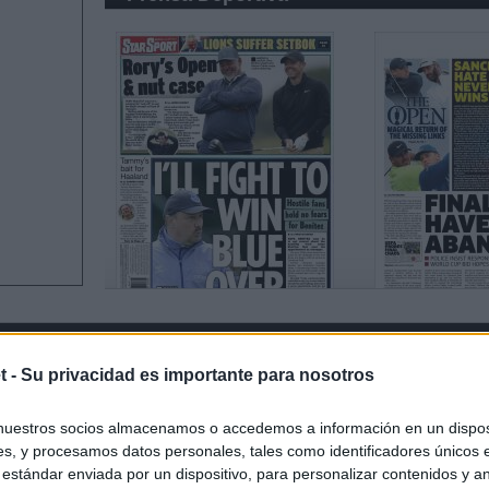
t -
Su privacidad es importante para nosotros
nuestros socios almacenamos o accedemos a información en un disposi
s, y procesamos datos personales, tales como identificadores únicos 
 estándar enviada por un dispositivo, para personalizar contenidos y a