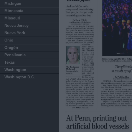
Michigan
Minnesota
Missouri
Nueva Jersey
Nueva York
Ohio
Oregón
Pensilvania
Texas
Washington
Washington D.C.