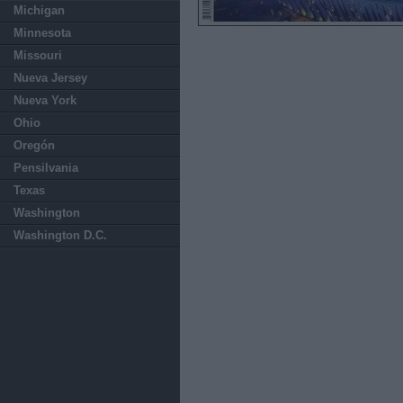
Michigan
Minnesota
Missouri
Nueva Jersey
Nueva York
Ohio
Oregón
Pensilvania
Texas
Washington
Washington D.C.