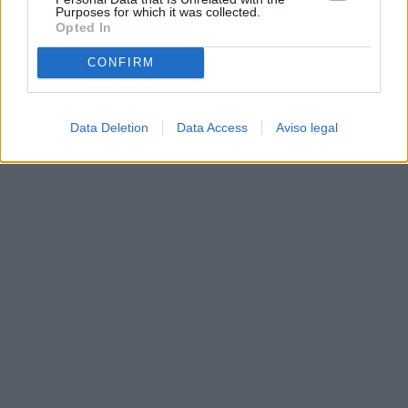
Purposes for which it was collected.
Opted In
CONFIRM
Data Deletion
Data Access
Aviso legal