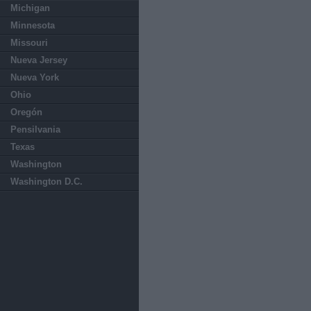
Michigan
Minnesota
Missouri
Nueva Jersey
Nueva York
Ohio
Oregón
Pensilvania
Texas
Washington
Washington D.C.