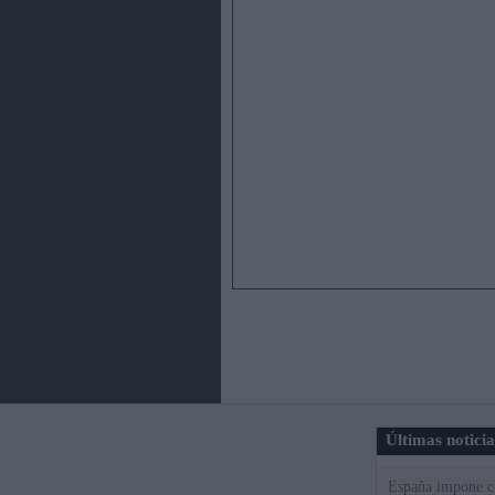
Últimas notici
España impone co