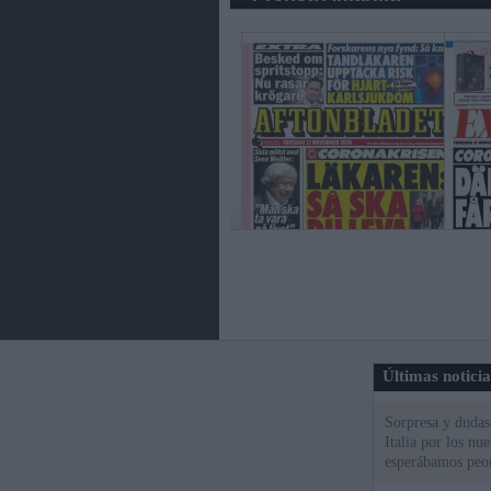
Últimas notici
Sorpresa y dudas 
Italia por los nu
esperábamos peo