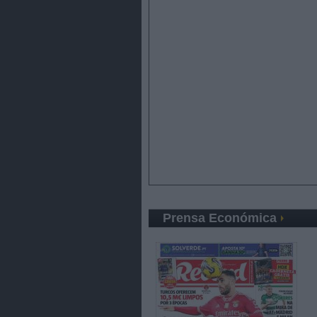
Prensa Económica