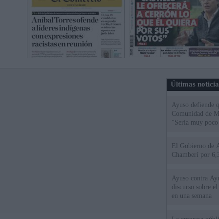
Últimas notici
Ayuso defiende q
Comunidad de Mad
"Sería muy poco 
El Gobierno de A
Chamberí por 6,3
Ayuso contra Ay
discurso sobre e
en una semana