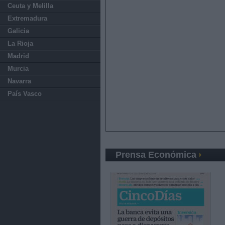
Ceuta y Melilla
Extremadura
Galicia
La Rioja
Madrid
Murcia
Navarra
País Vasco
Prensa Económica