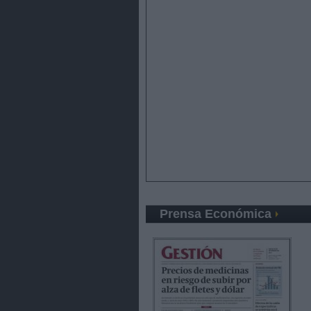
Prensa Económica