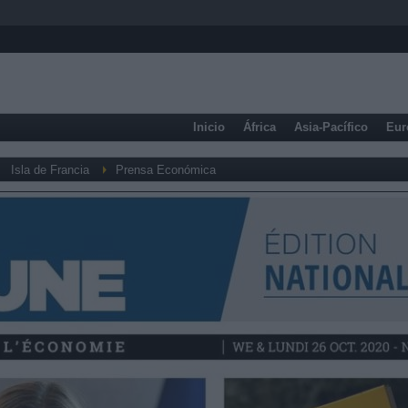
Inicio
África
Asia-Pacífico
Eur
Isla de Francia
Prensa Económica