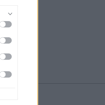
do nuestra