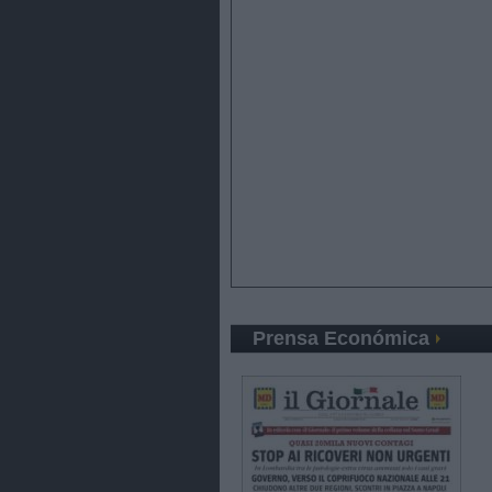
Prensa Económica