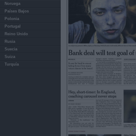
Noruega
Países Bajos
Polonia
Portugal
Reino Unido
Rusia
Suecia
Suiza
Turquía