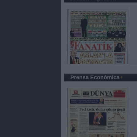
Prensa Económica