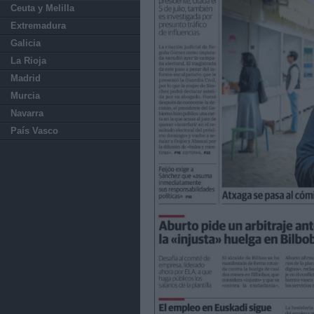
Ceuta y Melilla
Extremadura
Galicia
La Rioja
Madrid
Murcia
Navarra
País Vasco