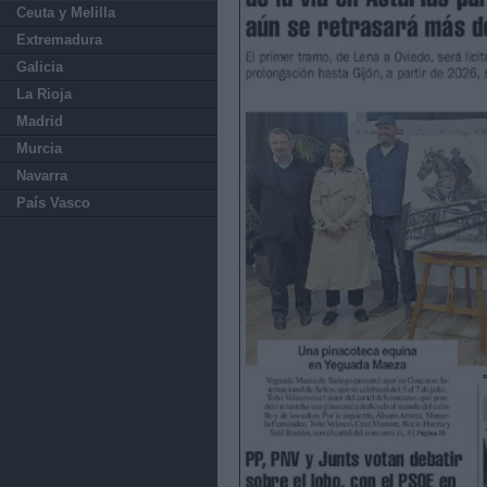
Ceuta y Melilla
Extremadura
Galicia
La Rioja
Madrid
Murcia
Navarra
País Vasco