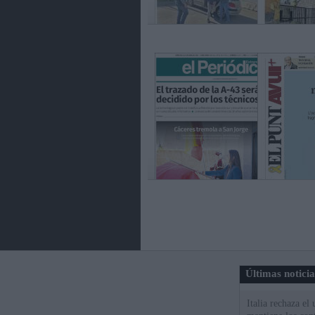
Últimas notici
Italia rechaza e