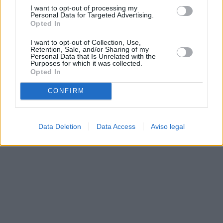
I want to opt-out of processing my
Personal Data for Targeted Advertising.
Opted In
I want to opt-out of Collection, Use,
Retention, Sale, and/or Sharing of my
Personal Data that Is Unrelated with the
Purposes for which it was collected.
Opted In
CONFIRM
Data Deletion
Data Access
Aviso legal