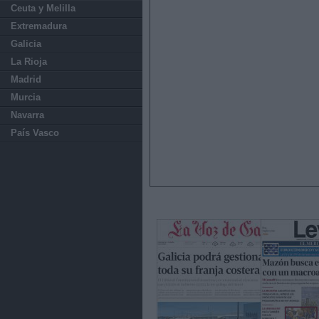
Ceuta y Melilla
Extremadura
Galicia
La Rioja
Madrid
Murcia
Navarra
País Vasco