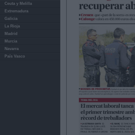
Ceuta y Melilla
Extremadura
Galicia
La Rioja
Madrid
Murcia
Navarra
País Vasco