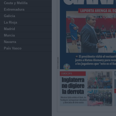
Ceuta y Melilla
Extremadura
Galicia
La Rioja
Madrid
Murcia
Navarra
País Vasco