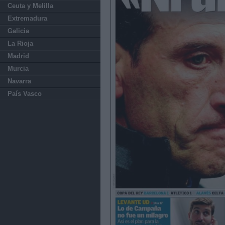
Ceuta y Melilla
Extremadura
Galicia
La Rioja
Madrid
Murcia
Navarra
País Vasco